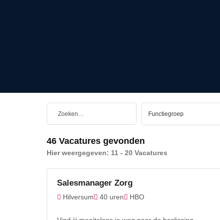
46 Vacatures gevonden
Hier weergegeven:
11 - 20
Vacatures
Salesmanager Zorg
Hilversum
40 uren
HBO