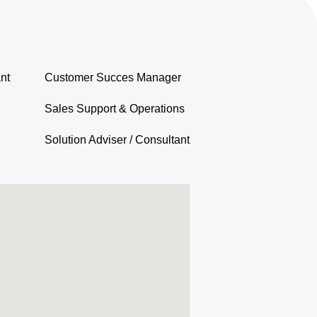
nt
Customer Succes Manager
Sales Support & Operations
Solution Adviser / Consultant