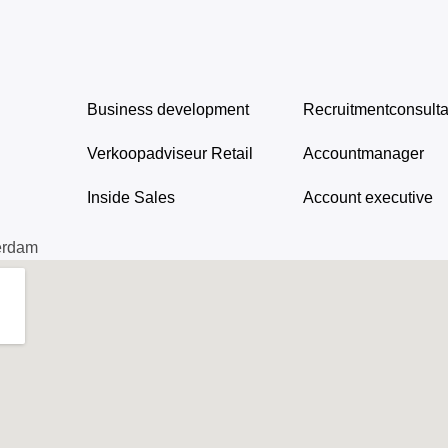
Business development
Recruitmentconsulta
Verkoopadviseur Retail
Accountmanager
Inside Sales
Account executive
erdam