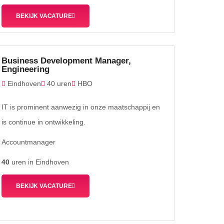
BEKIJK VACATURE
Business Development Manager,
Engineering
Eindhoven
40 uren
HBO
IT is prominent aanwezig in onze maatschappij en
is continue in ontwikkeling.
Accountmanager
40
uren in Eindhoven
BEKIJK VACATURE