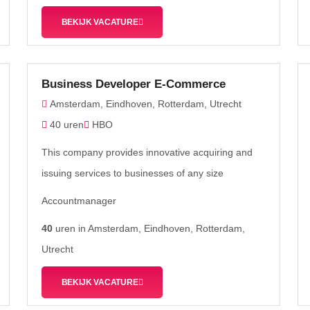
BEKIJK VACATURE
Business Developer E-Commerce
Amsterdam, Eindhoven, Rotterdam, Utrecht
40 uren
HBO
This company provides innovative acquiring and
issuing services to businesses of any size
Accountmanager
40
uren in Amsterdam, Eindhoven, Rotterdam,
Utrecht
BEKIJK VACATURE