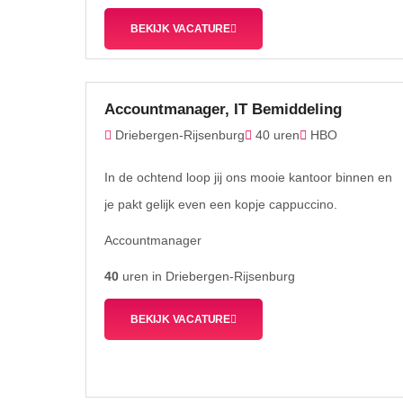
BEKIJK VACATURE
Accountmanager, IT Bemiddeling
Driebergen-Rijsenburg
40 uren
HBO
In de ochtend loop jij ons mooie kantoor binnen en
je pakt gelijk even een kopje cappuccino.
Accountmanager
40
uren in Driebergen-Rijsenburg
BEKIJK VACATURE