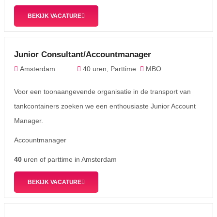
BEKIJK VACATURE
Junior Consultant/Accountmanager
Amsterdam
40 uren, Parttime
MBO
Voor een toonaangevende organisatie in de transport van
tankcontainers zoeken we een enthousiaste Junior Account
Manager.
Accountmanager
40
uren of parttime in Amsterdam
BEKIJK VACATURE