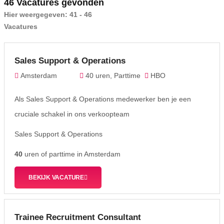
46 Vacatures gevonden
Hier weergegeven:
41 - 46
Vacatures
Sales Support & Operations
Amsterdam
40 uren, Parttime
HBO
Als Sales Support & Operations medewerker ben je een
cruciale schakel in ons verkoopteam
Sales Support & Operations
40
uren of parttime in Amsterdam
BEKIJK VACATURE
Trainee Recruitment Consultant