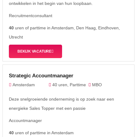
ontwikkelen in het begin van hun loopbaan.
Recruitmentconsultant
40
uren of parttime in Amsterdam, Den Haag, Eindhoven,
Utrecht
BEKIJK VACATURE
Strategic Accountmanager
Amsterdam
40 uren, Parttime
MBO
Deze snelgroeiende onderneming is op zoek naar een
energieke Sales Topper met een passie
Accountmanager
40
uren of parttime in Amsterdam