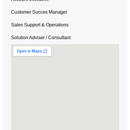
Customer Succes Manager
Sales Support & Operations
Solution Adviser / Consultant