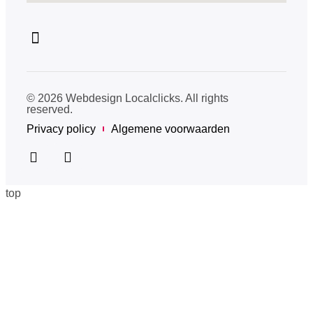
© 2026 Webdesign Localclicks. All rights
reserved.
Privacy policy
Algemene voorwaarden
top