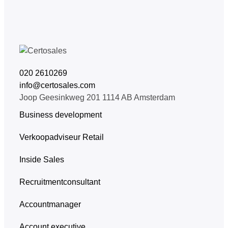
020 2610269
info@certosales.com
Joop Geesinkweg 201 1114 AB Amsterdam
Business development
Verkoopadviseur Retail
Inside Sales
Recruitmentconsultant
Accountmanager
Account executive