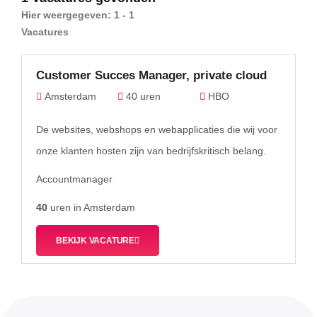
Hier weergegeven:
1 - 1
Vacatures
Customer Succes Manager, private cloud
Amsterdam
40 uren
HBO
De websites, webshops en webapplicaties die wij voor
onze klanten hosten zijn van bedrijfskritisch belang.
Accountmanager
40
uren in
Amsterdam
BEKIJK VACATURE