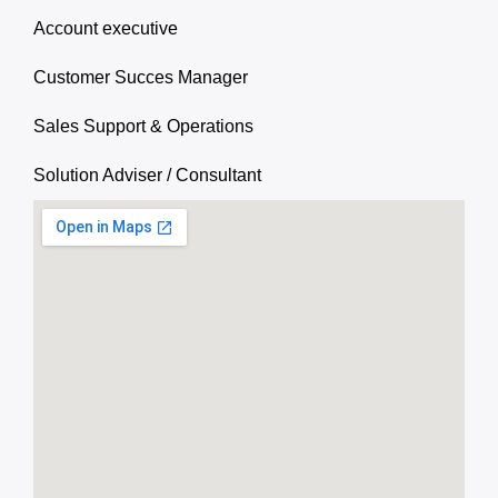
Account executive
Customer Succes Manager
Sales Support & Operations
Solution Adviser / Consultant