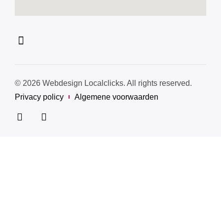
© 2026 Webdesign Localclicks. All rights reserved.
Privacy policy
Algemene voorwaarden