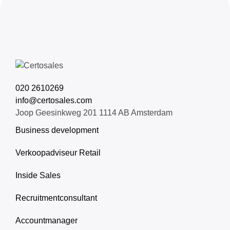
020 2610269
info@certosales.com
Joop Geesinkweg 201 1114 AB Amsterdam
Business development
Verkoopadviseur Retail
Inside Sales
Recruitmentconsultant
Accountmanager