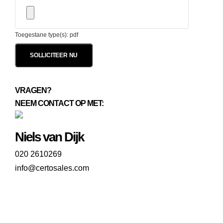
Toegestane type(s): pdf
VRAGEN?
NEEM CONTACT OP MET:
Niels van Dijk
020 2610269
info@certosales.com