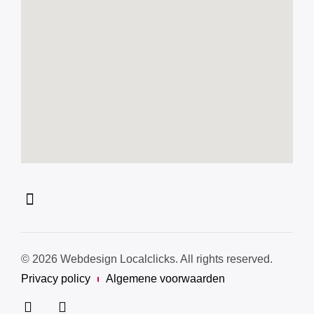
© 2026 Webdesign Localclicks. All rights reserved.
Privacy policy
Algemene voorwaarden