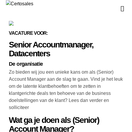
V
V
VACATURE VOOR:
Senior Accountmanager,
Datacenters
De organisatie
Zo bieden wij jou een unieke kans om als (Senior)
Account Manager aan de slag te gaan. Vind je het leuk
om de latente klantbehoeften om te zetten in
klantgerichte deals ten behoeve van de business
doelstellingen van de klant? Lees dan verder en
solliciteer
Wat ga je doen als (Senior)
Account Manager?