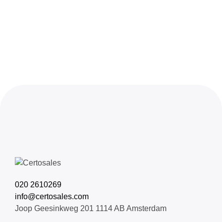
020 2610269
info@certosales.com
Joop Geesinkweg 201 1114 AB Amsterdam