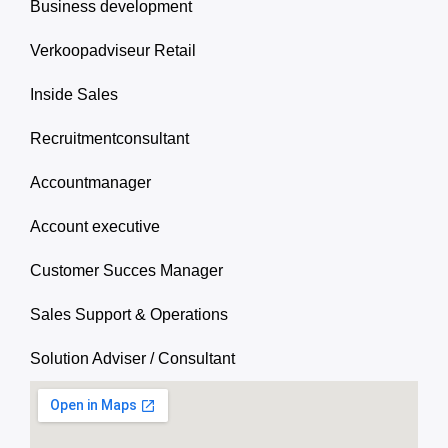
Business development
Verkoopadviseur Retail
Inside Sales
Recruitmentconsultant
Accountmanager
Account executive
Customer Succes Manager
Sales Support & Operations
Solution Adviser / Consultant