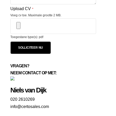
Upload CV
*
Voeg cv toe. Maximale grootte 2 MB.
Toegestane type(s): pdf
VRAGEN?
NEEM CONTACT OP MET:
Niels van Dijk
020 2610269
info@certosales.com