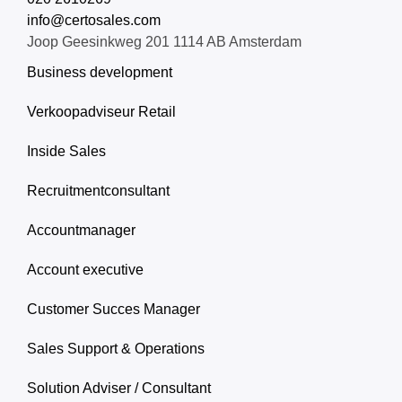
info@certosales.com
Joop Geesinkweg 201 1114 AB Amsterdam
Business development
Verkoopadviseur Retail
Inside Sales
Recruitmentconsultant
Accountmanager
Account executive
Customer Succes Manager
Sales Support & Operations
Solution Adviser / Consultant