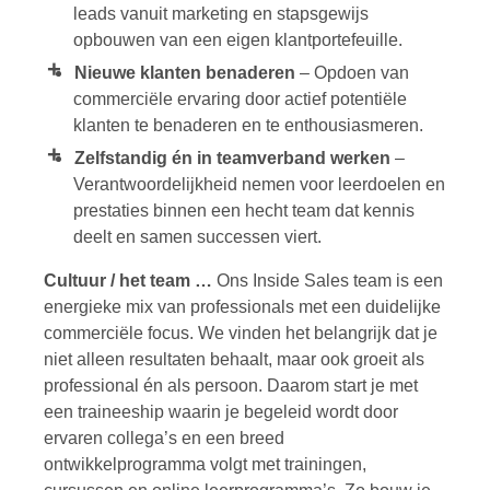
leads vanuit marketing en stapsgewijs
opbouwen van een eigen klantportefeuille.
Nieuwe klanten benaderen
– Opdoen van
commerciële ervaring door actief potentiële
klanten te benaderen en te enthousiasmeren.
Zelfstandig én in teamverband werken
–
Verantwoordelijkheid nemen voor leerdoelen en
prestaties binnen een hecht team dat kennis
deelt en samen successen viert.
Cultuur / het team …
Ons Inside Sales team is een
energieke mix van professionals met een duidelijke
commerciële focus. We vinden het belangrijk dat je
niet alleen resultaten behaalt, maar ook groeit als
professional én als persoon. Daarom start je met
een traineeship waarin je begeleid wordt door
ervaren collega’s en een breed
ontwikkelprogramma volgt met trainingen,