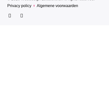
Privacy policy
Algemene voorwaarden