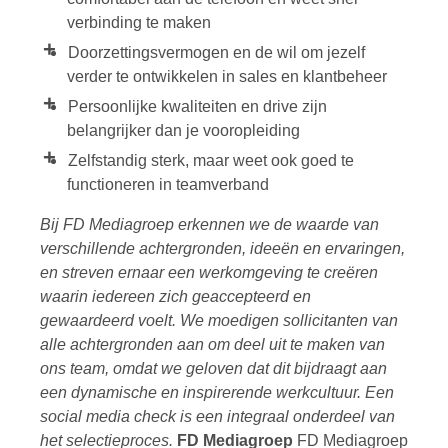
verbinding te maken
Doorzettingsvermogen en de wil om jezelf
verder te ontwikkelen in sales en klantbeheer
Persoonlijke kwaliteiten en drive zijn
belangrijker dan je vooropleiding
Zelfstandig sterk, maar weet ook goed te
functioneren in teamverband
Bij FD Mediagroep erkennen we de waarde van
verschillende achtergronden, ideeën en ervaringen,
en streven ernaar een werkomgeving te creëren
waarin iedereen zich geaccepteerd en
gewaardeerd voelt. We moedigen sollicitanten van
alle achtergronden aan om deel uit te maken van
ons team, omdat we geloven dat dit bijdraagt aan
een dynamische en inspirerende werkcultuur.
Een
social media check is een integraal onderdeel van
het selectieproces.
FD Mediagroep
FD Mediagroep