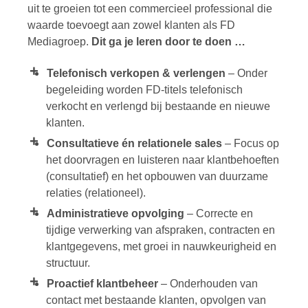
uit te groeien tot een commercieel professional die
waarde toevoegt aan zowel klanten als FD
Mediagroep.
Dit ga je leren door te doen …
Telefonisch verkopen & verlengen
– Onder
begeleiding worden FD-titels telefonisch
verkocht en verlengd bij bestaande en nieuwe
klanten.
Consultatieve én relationele sales
– Focus op
het doorvragen en luisteren naar klantbehoeften
(consultatief) en het opbouwen van duurzame
relaties (relationeel).
Administratieve opvolging
– Correcte en
tijdige verwerking van afspraken, contracten en
klantgegevens, met groei in nauwkeurigheid en
structuur.
Proactief klantbeheer
– Onderhouden van
contact met bestaande klanten, opvolgen van