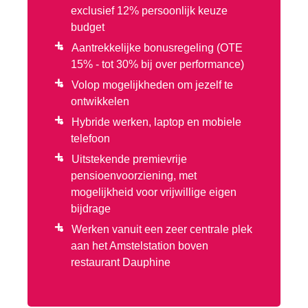
exclusief 12% persoonlijk keuze
budget
Aantrekkelijke bonusregeling (OTE
15% - tot 30% bij over performance)
Volop mogelijkheden om jezelf te
ontwikkelen
Hybride werken, laptop en mobiele
telefoon
Uitstekende premievrije
pensioenvoorziening, met
mogelijkheid voor vrijwillige eigen
bijdrage
Werken vanuit een zeer centrale plek
aan het Amstelstation boven
restaurant Dauphine