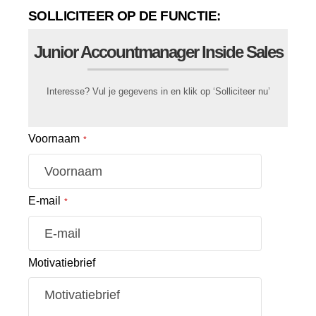
SOLLICITEER OP DE FUNCTIE:
Junior Accountmanager Inside Sales
Interesse? Vul je gegevens in en klik op ‘Solliciteer nu’
Voornaam
*
E-mail
*
Motivatiebrief