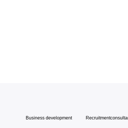
Business development
Recruitmentconsulta