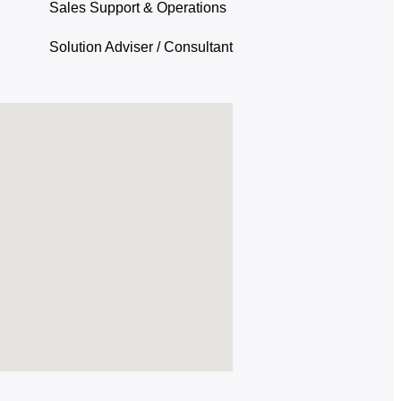
Sales Support & Operations
Solution Adviser / Consultant