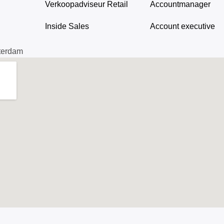
Verkoopadviseur Retail
Accountmanager
Inside Sales
Account executive
terdam