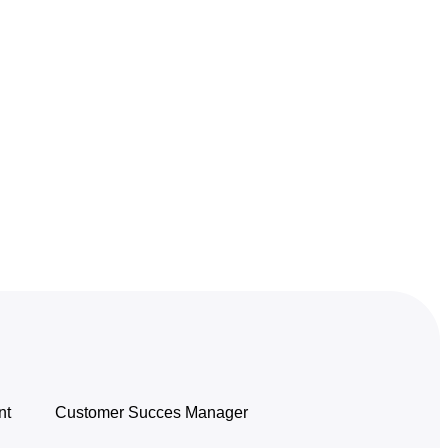
nt
Customer Succes Manager