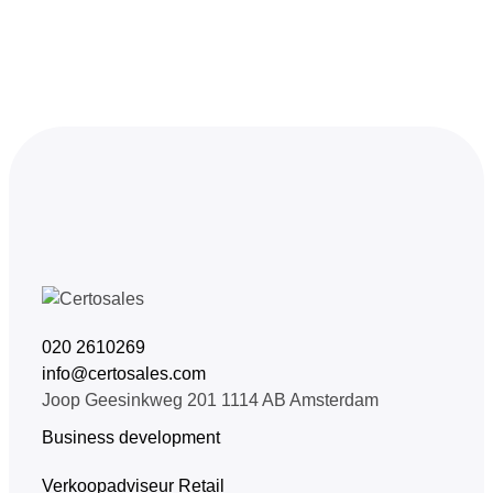
020 2610269
info@certosales.com
Joop Geesinkweg 201 1114 AB Amsterdam
Business development
Verkoopadviseur Retail