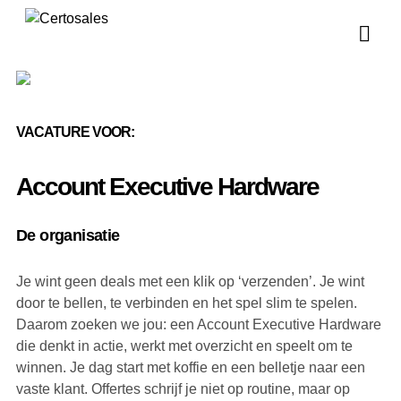
Vo
Vo
VACATURE VOOR:
Account Executive Hardware
De organisatie
Je wint geen deals met een klik op ‘verzenden’. Je wint
door te bellen, te verbinden en het spel slim te spelen.
Daarom zoeken we jou: een Account Executive Hardware
die denkt in actie, werkt met overzicht en speelt om te
winnen. Je dag start met koffie en een belletje naar een
vaste klant. Offertes schrijf je niet op routine, maar op