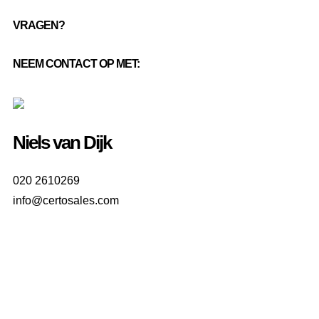
VRAGEN?
NEEM CONTACT OP MET:
Niels van Dijk
020 2610269
info@certosales.com