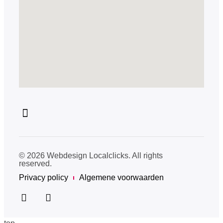
© 2026 Webdesign Localclicks. All rights
reserved.
Privacy policy
Algemene voorwaarden