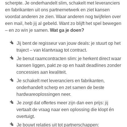
scherpte. Je onderhandelt slim, schakelt met leveranciers
en fabrikanten uit ons partnernetwerk en ziet kansen
voordat anderen ze zien. Waar anderen nog twijfelen over
een mail, heb jij al gebeld. Want zo blijft het spel bewegen
– en zo win je samen.
Wat ga je doen?
Jij bent de regisseur van jouw deals: je stuurt op het
traject – van klantvraag tot contract.
Je benut raamcontracten slim: je herkent direct waar
kansen liggen, pakt ze op en haalt deadlines zonder
concessies aan kwaliteit.
Je schakelt met leveranciers en fabrikanten,
onderhandelt scherp en zet samen de beste
hardwareoplossingen neer.
Je zorgt dat offertes meer zijn dan een prijs: jij
vertaalt de vraag naar een oplossing die klopt én
overtuigt.
Je bouwt relaties uit tot partnerschappen: