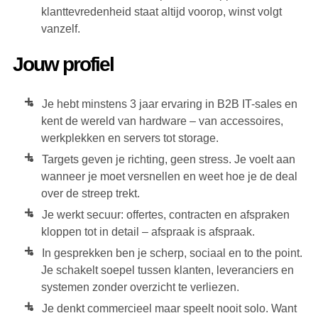
klanttevredenheid staat altijd voorop, winst volgt
vanzelf.
Jouw profiel
Je hebt minstens 3 jaar ervaring in B2B IT-sales en
kent de wereld van hardware – van accessoires,
werkplekken en servers tot storage.
Targets geven je richting, geen stress. Je voelt aan
wanneer je moet versnellen en weet hoe je de deal
over de streep trekt.
Je werkt secuur: offertes, contracten en afspraken
kloppen tot in detail – afspraak is afspraak.
In gesprekken ben je scherp, sociaal en to the point.
Je schakelt soepel tussen klanten, leveranciers en
systemen zonder overzicht te verliezen.
Je denkt commercieel maar speelt nooit solo. Want