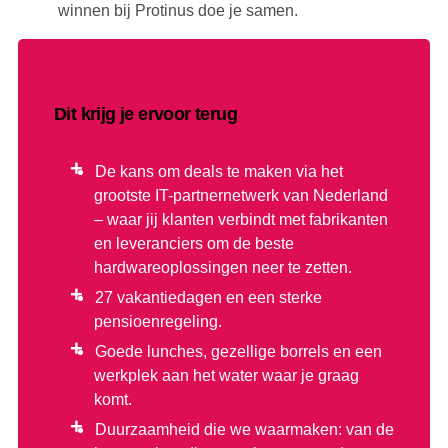
winnen bij Protinus doe je samen.
Dit krijg je ervoor terug
De kans om deals te maken via het
grootste IT-partnernetwerk van Nederland
– waar jij klanten verbindt met fabrikanten
en leveranciers om de beste
hardwareoplossingen neer te zetten.
27 vakantiedagen en een sterke
pensioenregeling.
Goede lunches, gezellige borrels en een
werkplek aan het water waar je graag
komt.
Duurzaamheid die we waarmaken: van de