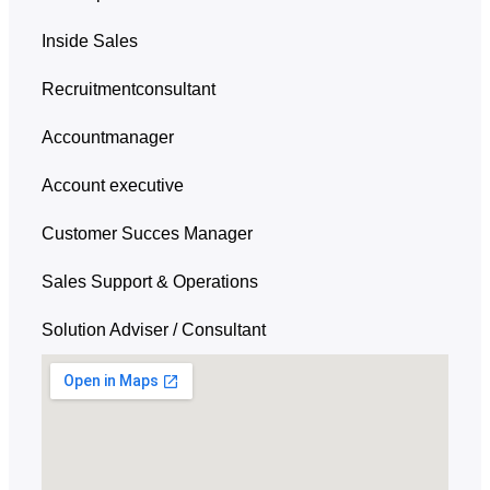
Inside Sales
Recruitmentconsultant
Accountmanager
Account executive
Customer Succes Manager
Sales Support & Operations
Solution Adviser / Consultant